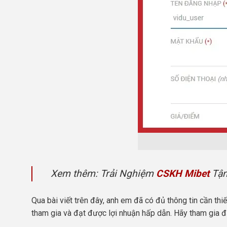
Xem thêm: Trải Nghiệm
CSKH Mibet
Tận
Qua bài viết trên đây, anh em đã có đủ thông tin cần thi
tham gia và đạt được lợi nhuận hấp dẫn. Hãy tham gia đă