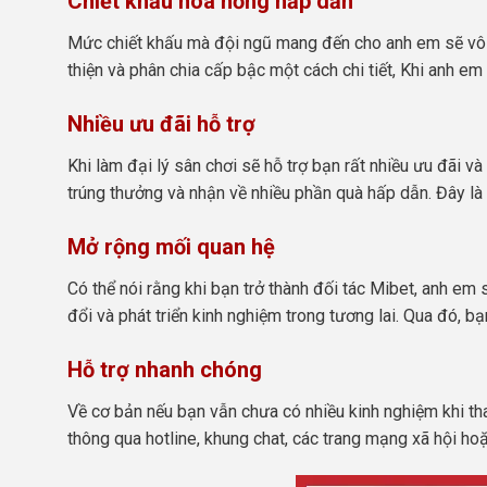
Chiết khấu hoa hồng hấp dẫn
Mức chiết khấu mà đội ngũ mang đến cho anh em sẽ vô c
thiện và phân chia cấp bậc một cách chi tiết, Khi anh 
Nhiều ưu đãi hỗ trợ
Khi làm đại lý sân chơi sẽ hỗ trợ bạn rất nhiều ưu đãi 
trúng thưởng và nhận về nhiều phần quà hấp dẫn. Đây là 
Mở rộng mối quan hệ
Có thể nói rằng khi bạn trở thành đối tác Mibet, anh em 
đổi và phát triển kinh nghiệm trong tương lai. Qua đó, b
Hỗ trợ nhanh chóng
Về cơ bản nếu bạn vẫn chưa có nhiều kinh nghiệm khi tham
thông qua hotline, khung chat, các trang mạng xã hội ho