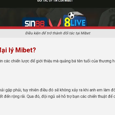
Điều kiện để trở thành đối tác tại Mibet
ại lý Mibet?
iện các chiến lược để giới thiệu mà quảng bá tên tuổi của thương 
hải gặp phải, tuy nhiên điều đó sẽ không xảy ra khi anh em làm đối
t đến rộng rãi. Qua đó, đội ngũ sẽ hỗ trợ bạn các chiến thuật để 