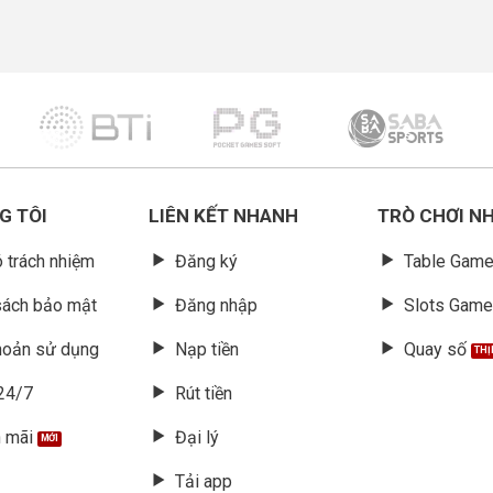
G TÔI
LIÊN KẾT NHANH
TRÒ CHƠI N
ó trách nhiệm
Đăng ký
Table Gam
sách bảo mật
Đăng nhập
Slots Gam
hoản sử dụng
Nạp tiền
Quay số
24/7
Rút tiền
 mãi
Đại lý
Tải app