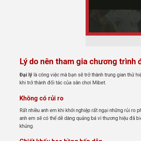
Lý do nên tham gia chương trình đ
Đại lý
là công việc mà bạn sẽ trở thành trung gian thử h
khi trở thành đối tác của sân chơi Mibet.
Không có rủi ro
Rất nhiều anh em khi khởi nghiệp rất ngại những rủi ro p
anh em sẽ có thể dễ dàng quảng bá vì thương hiệu đã biế
khủng.