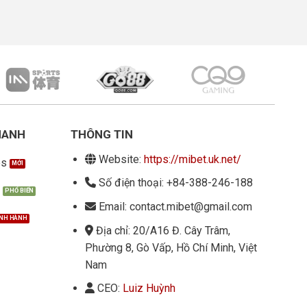
HANH
THÔNG TIN
Website:
https://mibet.uk.net/
es
Số điện thoại: +84-
388-246-188
e
Email:
contact.mibet@gmail.com
Địa chỉ:
20/A16 Đ. Cây Trâm,
Phường 8, Gò Vấp, Hồ Chí Minh, Việt
Nam
CEO:
Luiz Huỳnh