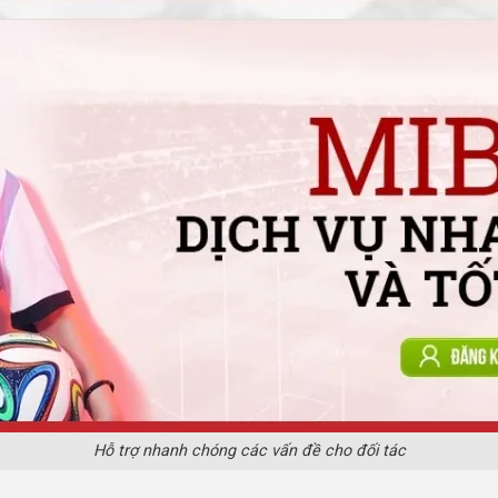
Hỗ trợ nhanh chóng các vấn đề cho đối tác