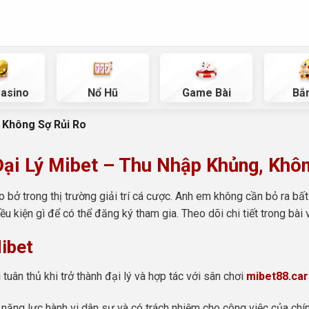
Casino
Nổ Hũ
Game Bài
Bắ
 Không Sợ Rủi Ro
Đại Lý Mibet – Thu Nhập Khủng, Khôn
 bở trong thị trường giải trí cá cược. Anh em không cần bỏ ra b
 kiện gì để có thể đăng ký tham gia. Theo dõi chi tiết trong bài v
Mibet
uân thủ khi trở thành đại lý và hợp tác với sân chơi
mibet88.ca
 năng lực hành vi dân sự và có trách nhiệm cho công việc của chí