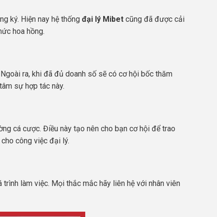
ng ký. Hiện nay hệ thống
đại lý Mibet
cũng đã được cải
mức hoa hồng.
. Ngoài ra, khi đã đủ doanh số sẽ có cơ hội bốc thăm
tâm sự hợp tác này.
ường cá cược. Điều này tạo nên cho bạn cơ hội để trao
cho công việc đại lý.
 trình làm việc. Mọi thắc mắc hãy liên hệ với nhân viên