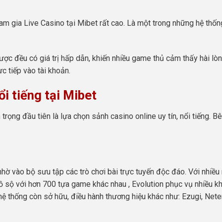
 tham gia Live Casino tại Mibet rất cao. Là một trong những hệ th
c đều có giá trị hấp dẫn, khiến nhiều game thủ cảm thấy hài lòn
c tiếp vào tài khoản.
i tiếng tại Mibet
 trọng đầu tiên là lựa chọn sảnh casino online uy tín, nổi tiếng. 
 vào bộ sưu tập các trò chơi bài trực tuyến độc đáo. Với nhiều 
sộ với hơn 700 tựa game khác nhau , Evolution phục vụ nhiều khá
ệ thống còn sở hữu, điều hành thương hiệu khác như: Ezugi, Net