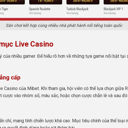
Sân chơi kết hợp cùng nhiều nhà phát hành nổi tiếng toàn quốc
 mục Live Casino
hú ý của nhiều gamer. Để hiểu rõ hơn về những tựa game nổi bật tạ
đẳng cấp
ve Casino của Mibet. Khi tham gia, hội viên có thể lựa chọn giữ
 đặt cược vào nhóm số, màu sắc, hoặc chọn cược chẵn lẻ và sau đó
n chỉ, mang tính chiến lược khá cao. Mục tiêu chính của thể loại 
a ra quyết định dừng hoặc rút thêm bài.