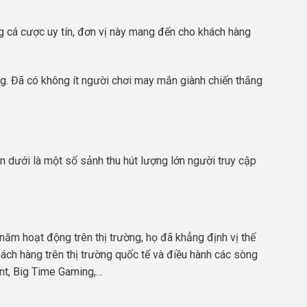
ống cá cược uy tín, đơn vị này mang đến cho khách hàng
g. Đã có không ít người chơi may mắn giành chiến thắng
Bên dưới là một số sảnh thu hút lượng lớn người truy cập
năm hoạt động trên thị trường, họ đã khẳng định vị thế
ch hàng trên thị trường quốc tế và điều hành các sòng
ent, Big Time Gaming,…