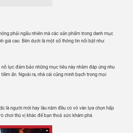
hông phải ngẫu nhiên mà các sản phẩm trong danh mục
h giá cao. Bên dưới là một số thông tin nổi bật như:
luôn nỗ lực đảm bảo những mục tiêu này nhằm đáp ứng nhu
 tiềm ẩn. Ngoài ra, nhà cái cũng minh bạch trong mọi
 dù là người mới hay lâu năm đều có vô vàn lựa chọn hấp
rò chơi thú vị khác để bạn thoả sức khám phá.