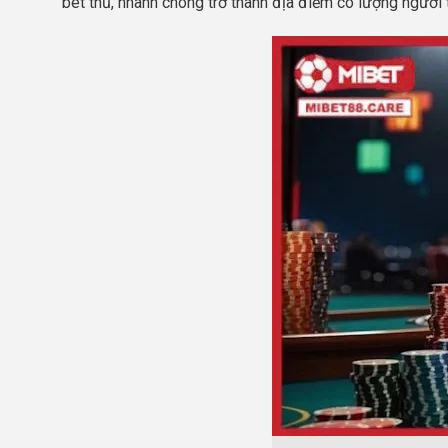
bet thủ, nhanh chóng trở thành địa điểm có lượng người 