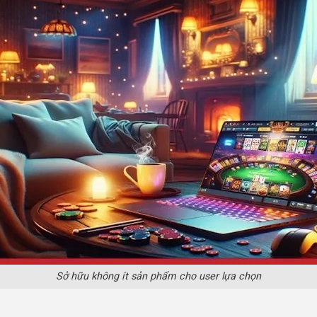
Sở hữu không ít sản phẩm cho user lựa chọn