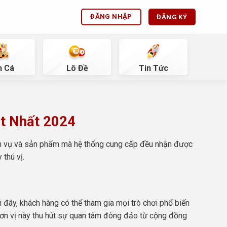
ĐĂNG NHẬP
ĐĂNG KÝ
n Cá
Lô Đề
Tin Tức
ot Nhất 2024
dịch vụ và sản phẩm mà hệ thống cung cấp đều nhận được
thú vị.
ại đây, khách hàng có thể tham gia mọi trò chơi phổ biến
đơn vị này thu hút sự quan tâm đông đảo từ cộng đồng