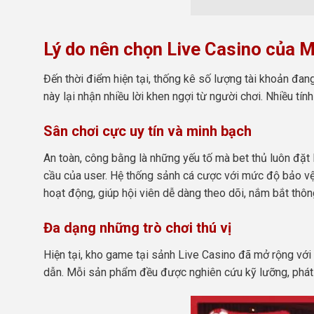
Lý do nên chọn Live Casino của 
Đến thời điểm hiện tại, thống kê số lượng tài khoản đa
này lại nhận nhiều lời khen ngợi từ người chơi. Nhiều tí
Sân chơi cực uy tín và minh bạch
An toàn, công bằng là những yếu tố mà bet thủ luôn đặt
cầu của user. Hệ thống sảnh cá cược với mức độ bảo vệ a
hoạt động, giúp hội viên dễ dàng theo dõi, nắm bắt thông
Đa dạng những trò chơi thú vị
Hiện tại, kho game tại sảnh Live Casino đã mở rộng với
dẫn. Mỗi sản phẩm đều được nghiên cứu kỹ lưỡng, phát tr