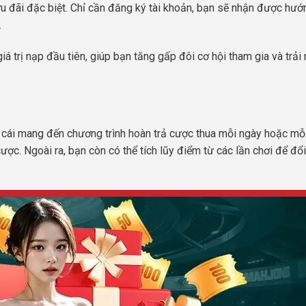
u đãi đặc biệt. Chỉ cần đăng ký tài khoản, bạn sẽ nhận được hướ
.
á trị nạp đầu tiên, giúp bạn tăng gấp đôi cơ hội tham gia và trải
 cái mang đến chương trình hoàn trả cược thua mỗi ngày hoặc mỗi
cược. Ngoài ra, bạn còn có thể tích lũy điểm từ các lần chơi để đổi