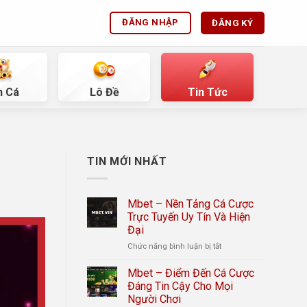
ĐĂNG NHẬP
ĐĂNG KÝ
n Cá
Lô Đề
Tin Tức
TIN MỚI NHẤT
Mbet – Nền Tảng Cá Cược
Trực Tuyến Uy Tín Và Hiện
Đại
ở
Chức năng bình luận bị tắt
Mbet
–
Mbet – Điểm Đến Cá Cược
Nền
Đáng Tin Cậy Cho Mọi
Tảng
Người Chơi
Cá