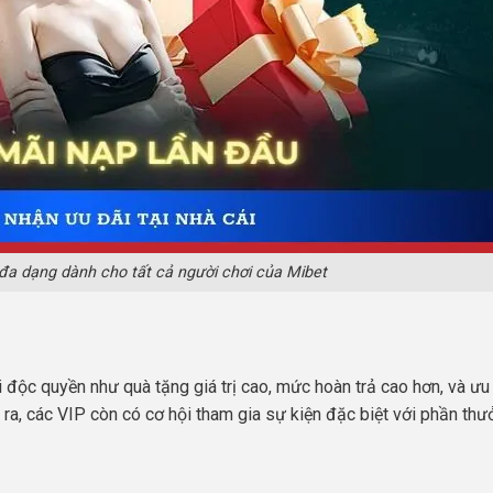
đa dạng dành cho tất cả người chơi của Mibet
độc quyền như quà tặng giá trị cao, mức hoàn trả cao hơn, và ưu 
ra, các VIP còn có cơ hội tham gia sự kiện đặc biệt với phần thư