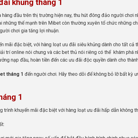
 đãi khủng tháng 1
à hàng đầu trên thị trường hiện nay, thu hút đông đảo người chơi 
ài những thế mạnh trên Mibet còn thường xuyên tổ chức những c
gười chơi gia tăng lợi nhuận.
n mãi đặc biệt, với hàng loạt ưu đãi siêu khủng dành cho tất cả t
ải trí online nói chung và các bet thủ nói riêng có thể khám phá 
thưởng nạp đầu, hoàn tiền đến các ưu đãi độc quyền dành cho thành
et tháng 1
đến người chơi. Hãy theo dõi để không bỏ lỡ bất kỳ ư
háng 1
trình khuyến mãi đặc biệt với hàng loạt ưu đãi hấp dẫn không th
ất: