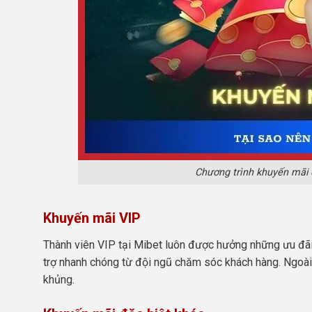
Chương trình khuyến mãi 
Khuyến mãi VIP
Thành viên VIP tại Mibet luôn được hưởng những ưu đãi 
trợ nhanh chóng từ đội ngũ chăm sóc khách hàng. Ngoài 
khủng.