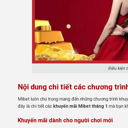
Điều kiện 
Nội dung chi tiết các chương trì
Mibet luôn chú trọng mang đến những chương trình khuyế
đây là chi tiết các
khuyến mãi Mibet tháng 1
mà bạn kh
Khuyến mãi dành cho người chơi mới