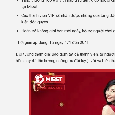
Tặng thưởng 100% giá trị nạp đầu tiên, giúp người ch
tại Mibet.
Các thành viên VIP sẽ nhận được những quà tặng đặc b
kiện độc quyền.
Hoàn trả không giới hạn mỗi ngày, hỗ trợ người chơi g
Thời gian áp dụng: Từ ngày 1/1 đến 30/1.
Đối tượng tham gia: Bao gồm tất cả thành viên, từ ngườ
hôm nay để tận hưởng những ưu đãi tuyệt vời và biến thá