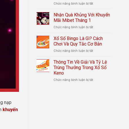
ở
Chức năng bình luận bị tắt
Cược
Mbet
Trực
–
Tuyến
Nhận Quà Khủng Với Khuyến
Điểm
Uy
Mãi Mibet Tháng 1
Đến
Tín
ở
Chức năng bình luận bị tắt
Cá
Và
Nhận
Cược
Hiện
Quà
Xổ Số Bingo Là Gì? Cách
Đáng
Đại
Khủng
Tin
Chơi Và Quy Tắc Cơ Bản
Với
Cậy
ở
Chức năng bình luận bị tắt
Khuyến
Cho
Xổ
Mãi
Mọi
Số
Thông Tin Về Giải Và Tỷ Lệ
Mibet
Người
Bingo
Tháng
Trúng Thưởng Trong Xổ Số
Chơi
Là
1
Keno
Gì?
ở
Chức năng bình luận bị tắt
Cách
Thông
Chơi
Tin
Và
Về
Quy
Giải
Tắc
ng nạp
Và
Cơ
nh
khuyến
Tỷ
Bản
Lệ
Trúng
Thưởng
Trong