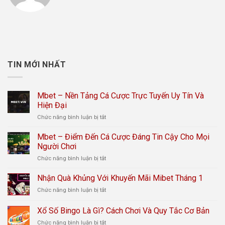
TIN MỚI NHẤT
Mbet – Nền Tảng Cá Cược Trực Tuyến Uy Tín Và
Hiện Đại
ở
Chức năng bình luận bị tắt
Mbet
–
Mbet – Điểm Đến Cá Cược Đáng Tin Cậy Cho Mọi
Nền
Người Chơi
Tảng
ở
Chức năng bình luận bị tắt
Cá
Mbet
Cược
–
Nhận Quà Khủng Với Khuyến Mãi Mibet Tháng 1
Trực
Điểm
Tuyến
ở
Chức năng bình luận bị tắt
Đến
Uy
Nhận
Cá
Tín
Quà
Xổ Số Bingo Là Gì? Cách Chơi Và Quy Tắc Cơ Bản
Cược
Và
Khủng
Đáng
Hiện
ở
Chức năng bình luận bị tắt
Với