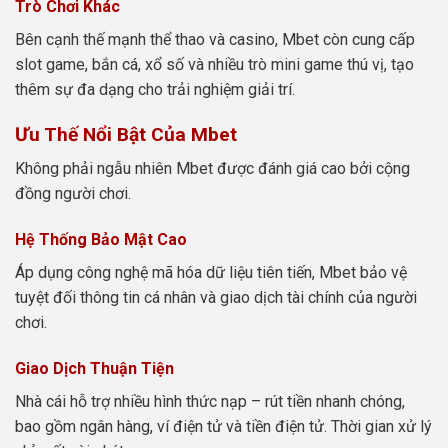
Trò Chơi Khác
Bên cạnh thế mạnh thể thao và casino, Mbet còn cung cấp
slot game, bắn cá, xổ số và nhiều trò mini game thú vị, tạo
thêm sự đa dạng cho trải nghiệm giải trí.
Ưu Thế Nổi Bật Của Mbet
Không phải ngẫu nhiên Mbet được đánh giá cao bởi cộng
đồng người chơi.
Hệ Thống Bảo Mật Cao
Áp dụng công nghệ mã hóa dữ liệu tiên tiến, Mbet bảo vệ
tuyệt đối thông tin cá nhân và giao dịch tài chính của người
chơi.
Giao Dịch Thuận Tiện
Nhà cái hỗ trợ nhiều hình thức nạp – rút tiền nhanh chóng,
bao gồm ngân hàng, ví điện tử và tiền điện tử. Thời gian xử lý