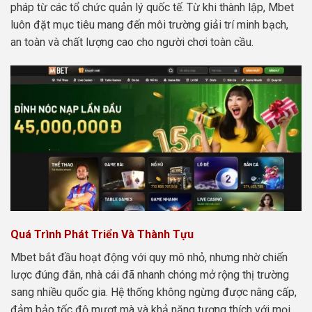
pháp từ các tổ chức quản lý quốc tế. Từ khi thành lập, Mbet
luôn đặt mục tiêu mang đến môi trường giải trí minh bạch,
an toàn và chất lượng cao cho người chơi toàn cầu.
Quá Trình Phát Triển Và Thành Tựu
Mbet bắt đầu hoạt động với quy mô nhỏ, nhưng nhờ chiến
lược đúng đắn, nhà cái đã nhanh chóng mở rộng thị trường
sang nhiều quốc gia. Hệ thống không ngừng được nâng cấp,
đảm bảo tốc độ mượt mà và khả năng tương thích với mọi