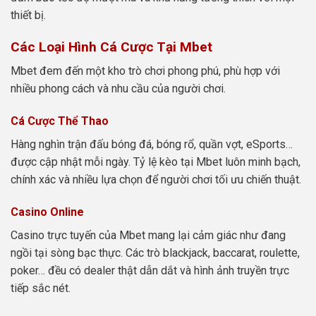
thiết bị.
Các Loại Hình Cá Cược Tại Mbet
Mbet đem đến một kho trò chơi phong phú, phù hợp với
nhiều phong cách và nhu cầu của người chơi.
Cá Cược Thể Thao
Hàng nghìn trận đấu bóng đá, bóng rổ, quần vợt, eSports…
được cập nhật mỗi ngày. Tỷ lệ kèo tại Mbet luôn minh bạch,
chính xác và nhiều lựa chọn để người chơi tối ưu chiến thuật.
Casino Online
Casino trực tuyến của Mbet mang lại cảm giác như đang
ngồi tại sòng bạc thực. Các trò blackjack, baccarat, roulette,
poker… đều có dealer thật dẫn dắt và hình ảnh truyền trực
tiếp sắc nét.