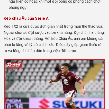
ngự kiên cố hoặc khi một đội bóng có phong cách chơi
phòng ngự.
Kèo châu Âu của Serie A
Kèo 1X2 là cửa cược đơn giản nhất trong môn thể thao vua.
Người chơi sẽ đặt cược vào ba khả năng: Đội chủ nhà thắng,
Hòa và đội khách thắng. Với kèo Châu Âu, anh em không cần
phải lo lắng về tỷ số chính xác. Điều này giúp giảm thiểu rủi
ro và tăng tính hấp dẫn trong việc đặt cược.