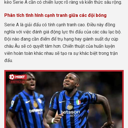
kèo Serie A cần có chiến lược rõ ràng và kiến thức sâu rộng.
Phân tích tình hình cạnh tranh giữa các đội bóng
Serie A là giải đấu có tính cạnh tranh cao. Điều này đồng
nghĩa với việc đánh giá động lực thi đấu của các câu lạc bộ.
Đội nào đang cần điểm để trụ hạng hay giành suất dự cúp
châu Âu sẽ có quyết tâm hơn. Chiến thuật của huấn luyện
viên hoàn toàn khác nhau sẽ tạo ra sự khác biệt trong trận
đấu.