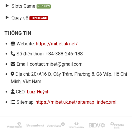
Slots Game
Quay số
THÔNG TIN
Website:
https://mibet.uk.net/
Số điện thoại: +84-
388-246-188
Email:
contact.mibet@gmail.com
Địa chỉ:
20/A16 Đ. Cây Trâm, Phường 8, Gò Vấp, Hồ Chí
Minh, Việt Nam
CEO:
Luiz Huỳnh
Sitemap:
https://mibet.uk.net/sitemap_index.xml