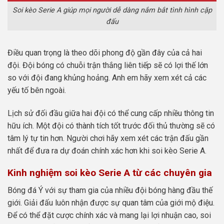
Soi kèo Serie A giúp mọi người dễ dàng nắm bắt tình hình cặp
đấu
Điều quan trọng là theo dõi phong độ gần đây của cả hai
đội. Đội bóng có chuỗi trận thắng liên tiếp sẽ có lợi thế lớn
so với đội đang khủng hoảng. Anh em hãy xem xét cả các
yếu tố bên ngoài.
Lịch sử đối đầu giữa hai đội có thể cung cấp nhiều thông tin
hữu ích. Một đội có thành tích tốt trước đối thủ thường sẽ có
tâm lý tự tin hơn. Người chơi hãy xem xét các trận đấu gần
nhất để đưa ra dự đoán chính xác hơn khi soi kèo Serie A.
Kinh nghiệm soi kèo Serie A từ các chuyên gia
Bóng đá Ý với sự tham gia của nhiều đội bóng hàng đầu thế
giới. Giải đấu luôn nhận được sự quan tâm của giới mộ điệu.
Để có thể đặt cược chính xác và mang lại lợi nhuận cao, soi